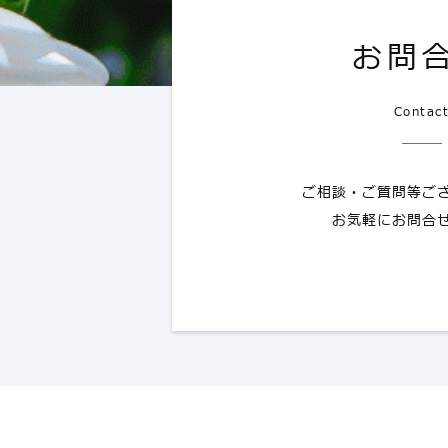
お問
Contac
ご相談・ご質問等ご
お気軽にお問合