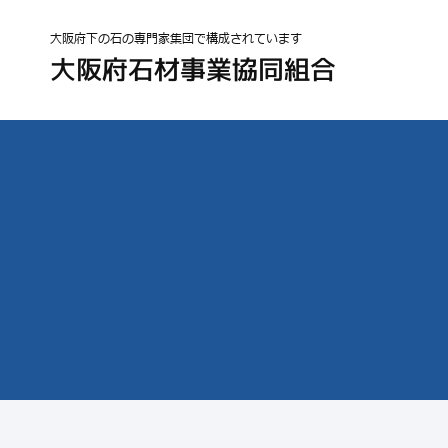
大阪府下の石の専門家集団で構成されています
大阪府石材事業協同組合