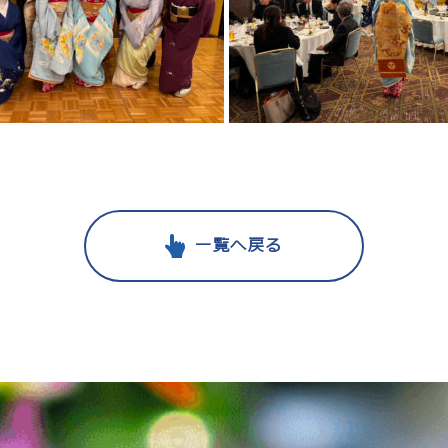
一覧へ戻る