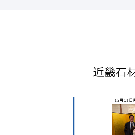
近畿石
12月11