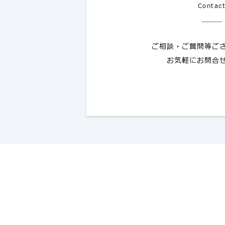
Contac
ご相談・ご質問等ご
お気軽にお問合