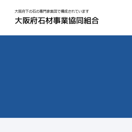
大阪府下の石の専門家集団で構成されています
大阪府石材事業協同組合