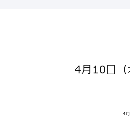
4月10日
4