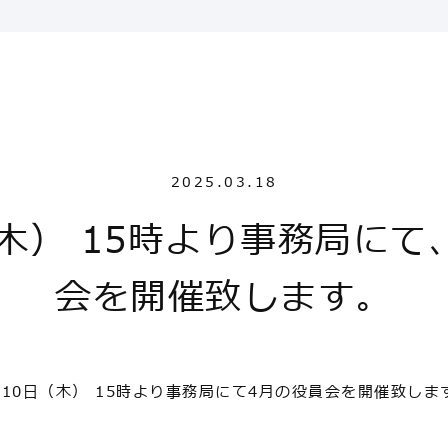
2025.03.18
（木） 15時より事務局にて
会を開催致します。
月10日（木） 15時より事務局にて4月の役員会を開催致しま