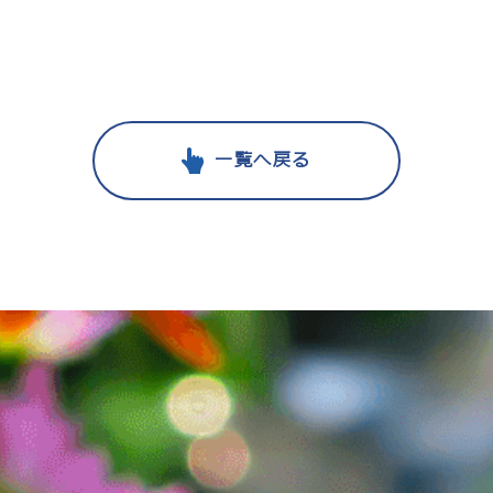
一覧へ戻る