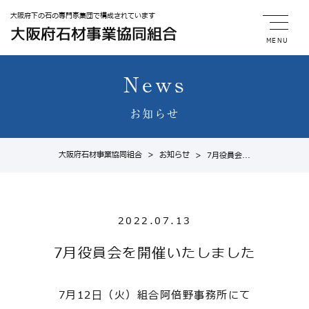
大阪府下の石の専門家集団で構成されています
大阪府石材事業協同組合
MENU
News
お知らせ
大阪府石材事業協同組合
>
お知らせ
>
7月役員会...
2022.07.13
7月役員会を開催いたしました
7月12日（火）組合阿倍野事務所にて