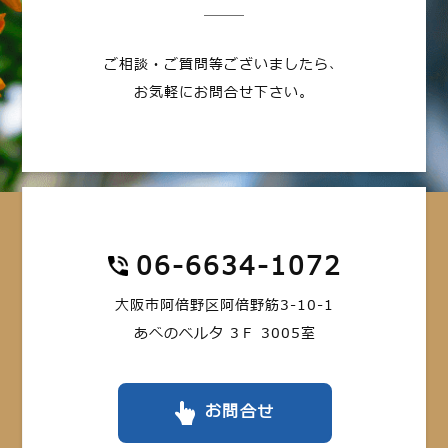
ご相談・ご質問等ございましたら、
お気軽にお問合せ下さい。
06-6634-1072
大阪市阿倍野区阿倍野筋3-10-1
あべのベルタ 3Ｆ 3005室
お問合せ